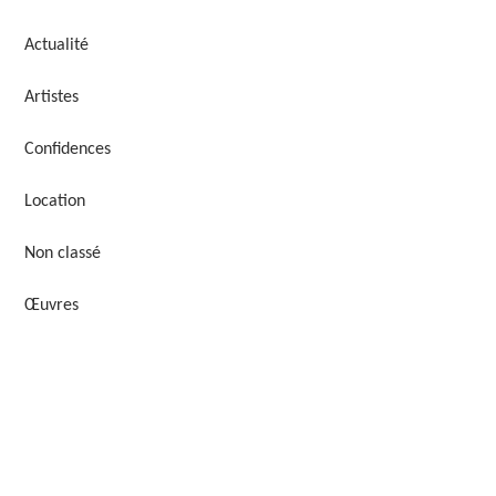
Actualité
Artistes
Confidences
Location
Non classé
Œuvres