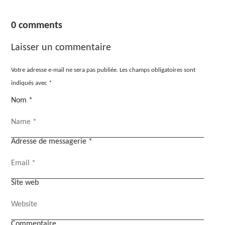
0 comments
Laisser un commentaire
Votre adresse e-mail ne sera pas publiée.
Les champs obligatoires sont
indiqués avec
*
Nom
*
Adresse de messagerie
*
Site web
Commentaire