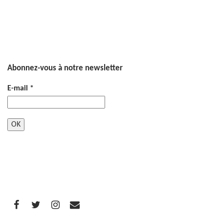
Abonnez-vous à notre newsletter
E-mail
*