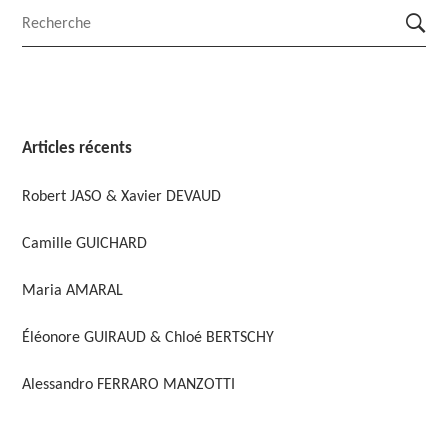
Articles récents
Robert JASO & Xavier DEVAUD
Camille GUICHARD
Maria AMARAL
Éléonore GUIRAUD & Chloé BERTSCHY
Alessandro FERRARO MANZOTTI