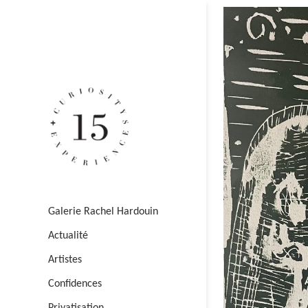
Galerie Rachel Hardouin
Actualité
Artistes
Confidences