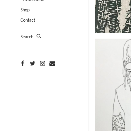
Privatisation
Shop
Contact
Search