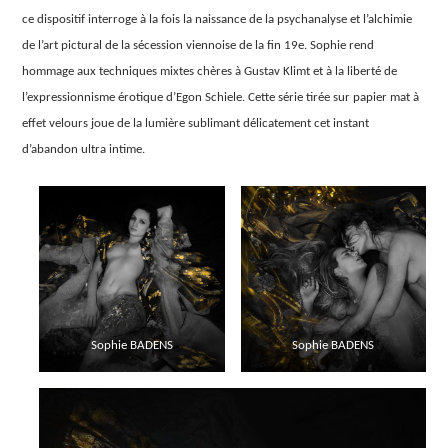
ce dispositif interroge à la fois la naissance de la psychanalyse et l’alchimie
de l’art pictural de la sécession viennoise de la fin 19e. Sophie rend
hommage aux techniques mixtes chères à Gustav Klimt et à la liberté de
l’expressionnisme érotique d’Egon Schiele. Cette série tirée sur papier mat à
effet velours joue de la lumière sublimant délicatement cet instant
d’abandon ultra intime.
Sophie BADENS
Sophie BADENS