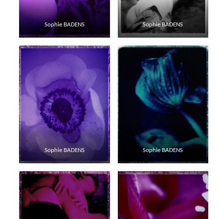
Sophie BADENS
Sophie BADENS
Sophie BADENS
Sophie BADENS