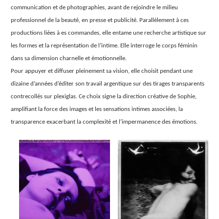
communication et de photographies, avant de rejoindre le milieu
professionnel de la beauté, en presse et publicité. Parallèlement à ces
productions liées à es commandes, elle entame une recherche artistique sur
les formes et la représentation de l’intime. Elle interroge le corps féminin
dans sa dimension charnelle et émotionnelle.
Pour appuyer et diffuser pleinement sa vision, elle choisit pendant une
dizaine d’années d’éditer son travail argentique sur des tirages transparents
contrecollés sur plexiglas. Ce choix signe la direction créative de Sophie,
amplifiant la force des images et les sensations intimes associées, la
transparence exacerbant la complexité et l’impermanence des émotions.