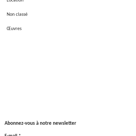
Location
Non classé
Œuvres
Abonnez-vous à notre newsletter