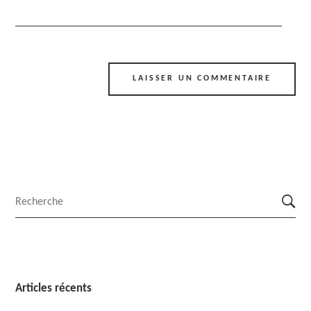
Articles récents