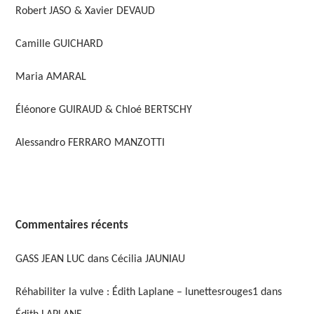
Robert JASO & Xavier DEVAUD
Camille GUICHARD
Maria AMARAL
Éléonore GUIRAUD & Chloé BERTSCHY
Alessandro FERRARO MANZOTTI
Commentaires récents
GASS JEAN LUC
dans
Cécilia JAUNIAU
Réhabiliter la vulve : Édith Laplane – lunettesrouges1
dans