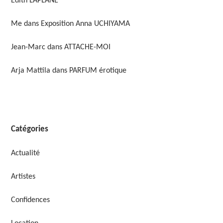
Édith LAPLANE
Me
dans
Exposition Anna UCHIYAMA
Jean-Marc
dans
ATTACHE-MOI
Arja Mattila
dans
PARFUM érotique
Catégories
Actualité
Artistes
Confidences