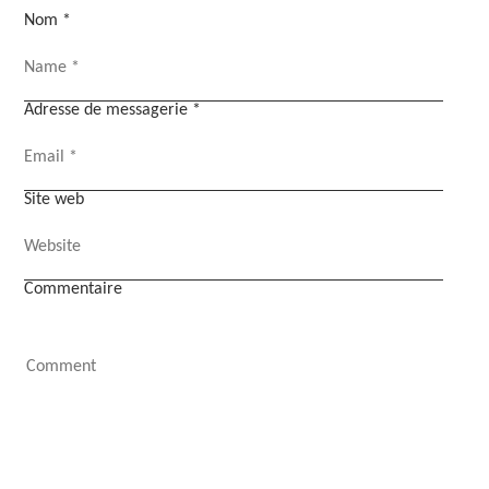
Nom
*
Adresse de messagerie
*
Site web
Commentaire