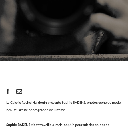
La Galerie Rachel Hardouin présente Sophie BADENS, photographe de mode-
beauté, artiste photographe de l’intime.
Sophie BADENS
vit et travaille à Paris. Sophie poursuit des études de