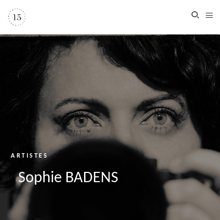
ARTISTES
Sophie BADENS