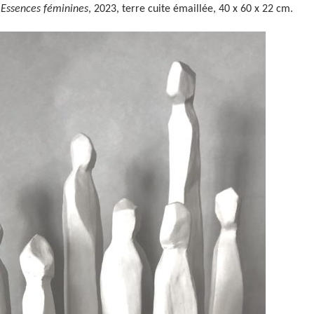
,
Essences féminines
, 2023, terre cuite émaillée, 40 x 60 x 22 cm.