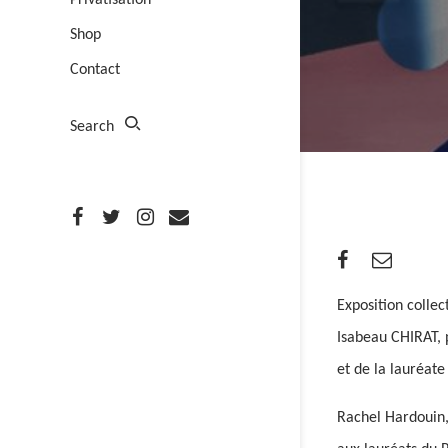
Privatisation
Shop
Contact
Search
Exposition collec
Isabeau CHIRAT, 
et de la lauréate
Rachel Hardouin, 