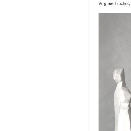
Virginie Truchot