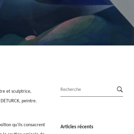
re et sculptrice,
e DETURCK, peintre.
sition qu’ils consacrent
Articles récents