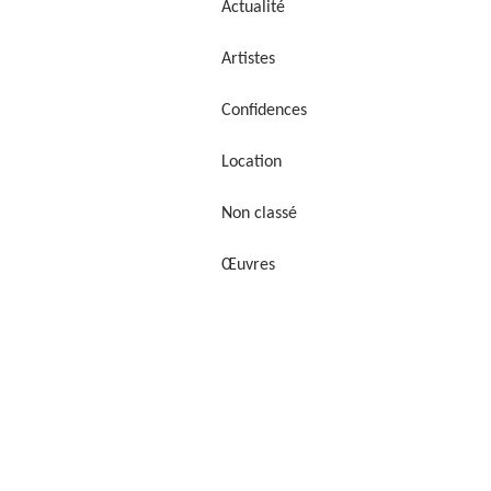
Actualité
Artistes
Confidences
Location
Non classé
Œuvres