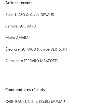
Articles récents
Robert JASO & Xavier DEVAUD
Camille GUICHARD
Maria AMARAL
Éléonore GUIRAUD & Chloé BERTSCHY
Alessandro FERRARO MANZOTTI
Commentaires récents
GASS JEAN LUC
dans
Cécilia JAUNIAU