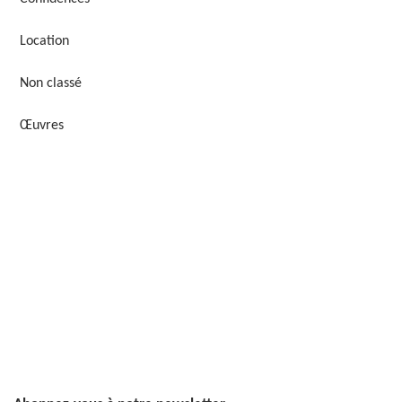
Location
Non classé
Œuvres