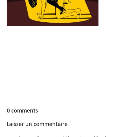
0 comments
Laisser un commentaire