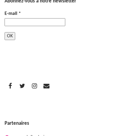
Abonnez-vous à notre newsletter
E-mail
*
Partenaires