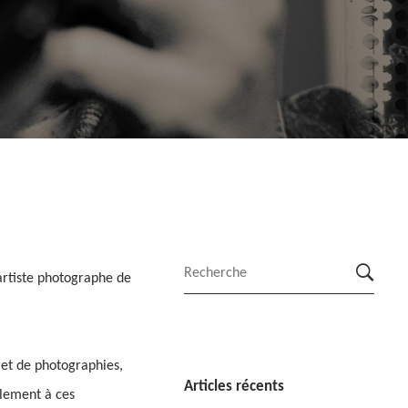
rtiste photographe de
 et de photographies,
Articles récents
èlement à ces