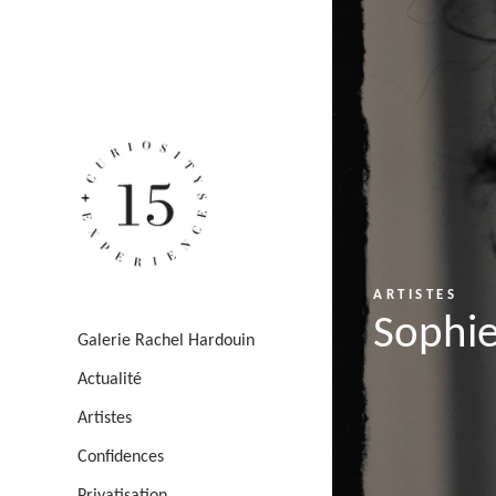
ARTISTES
Sophi
Galerie Rachel Hardouin
Actualité
Artistes
Confidences