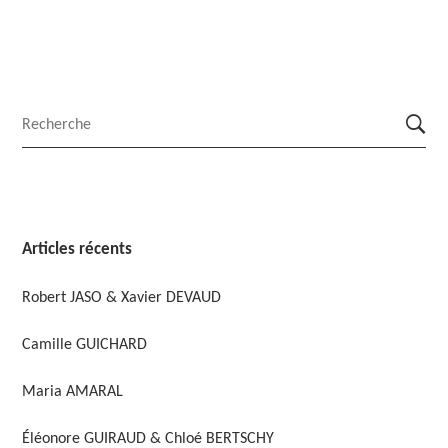
Articles récents
Robert JASO & Xavier DEVAUD
Camille GUICHARD
Maria AMARAL
Éléonore GUIRAUD & Chloé BERTSCHY