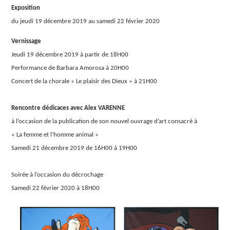
Exposition
du jeudi 19 décembre 2019 au samedi 22 février 2020
Vernissage
Jeudi 19 décembre 2019 à partir de 18H00
Performance de Barbara Amorosa à 20H00
Concert de la chorale « Le plaisir des Dieux » à 21H00
Rencontre dédicaces avec Alex VARENNE
à l’occasion de la publication de son nouvel ouvrage d’art consacré à
« La femme et l’homme animal »
Samedi 21 décembre 2019 de 16H00 à 19H00
Soirée à l’occasion du décrochage
Samedi 22 février 2020 à 18H00