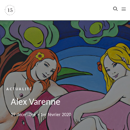
ACTUALITÉ
Alex Varenne
19 décembre > 1er février 2020