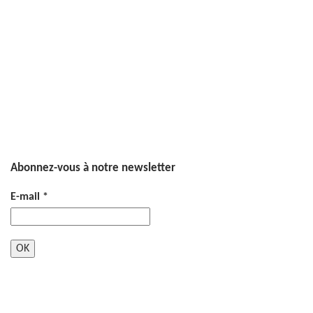
Abonnez-vous à notre newsletter
E-mail
*