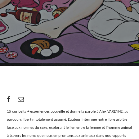
15 curiosity + experiences accueille et donne la parole à Alex VARENNE, au
parcours libertin totalement assumé. L’auteur interroge notre libre arbitre
face aux normes du sexe, explorant le lien entre la femme et l’homme animal
à travers les noms que nous empruntons aux animaux dans nos rapports