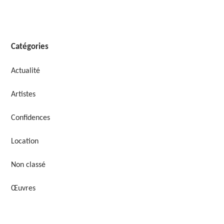
Catégories
Actualité
Artistes
Confidences
Location
Non classé
Œuvres