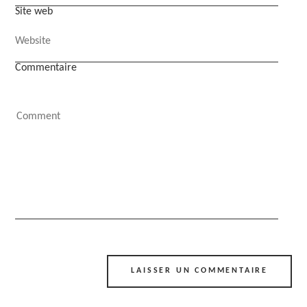
Site web
Commentaire