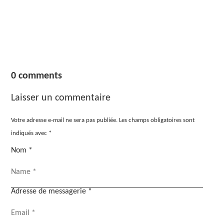
0 comments
Laisser un commentaire
Votre adresse e-mail ne sera pas publiée.
Les champs obligatoires sont
indiqués avec
*
Nom
*
Adresse de messagerie
*