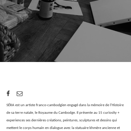
SÉRA est un artiste franco-cambodgien engagé dans la mémoire de l’Histoire
de sa terre natale, le Royaume du Cambodge. Il présente au 15 curiosity +
experiences ses dernières créations, peintures, sculptures et dessins qui
mettent le corps humain en dialogue avec la statuaire khmère ancienne et