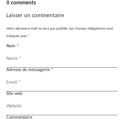
0 comments
Laisser un commentaire
Votre adresse e-mail ne sera pas publiée.
Les champs obligatoires sont
indiqués avec
*
Nom
*
Adresse de messagerie
*
Site web
Commentaire