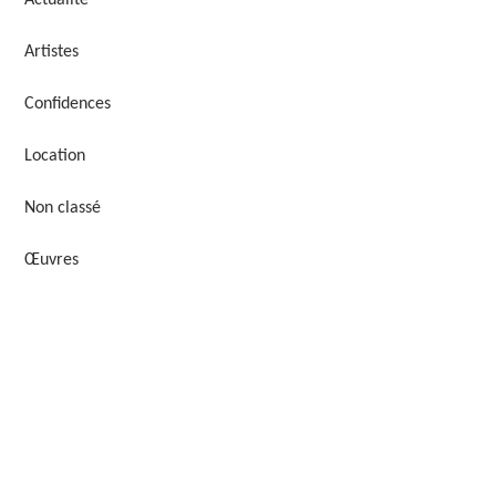
Actualité
Artistes
Confidences
Location
Non classé
Œuvres