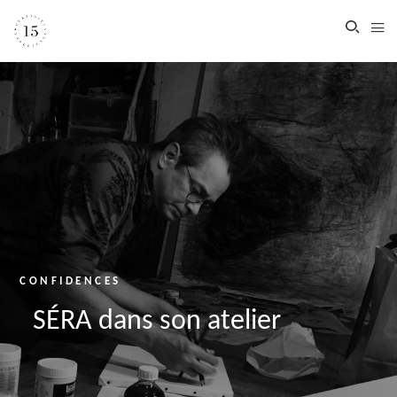
CONFIDENCES
SÉRA dans son atelier