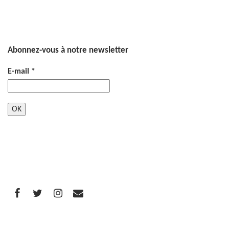
Abonnez-vous à notre newsletter
E-mail
*