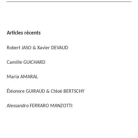
Articles récents
Robert JASO & Xavier DEVAUD
Camille GUICHARD
Maria AMARAL
Éléonore GUIRAUD & Chloé BERTSCHY
Alessandro FERRARO MANZOTTI