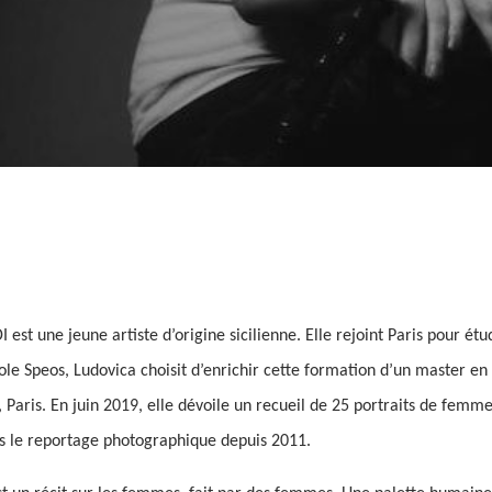
est une jeune artiste d’origine sicilienne. Elle rejoint Paris pour étu
le Speos, Ludovica choisit d’enrichir cette formation d’un master en 
Paris. En juin 2019, elle dévoile un recueil de 25 portraits de femm
 le reportage photographique depuis 2011.