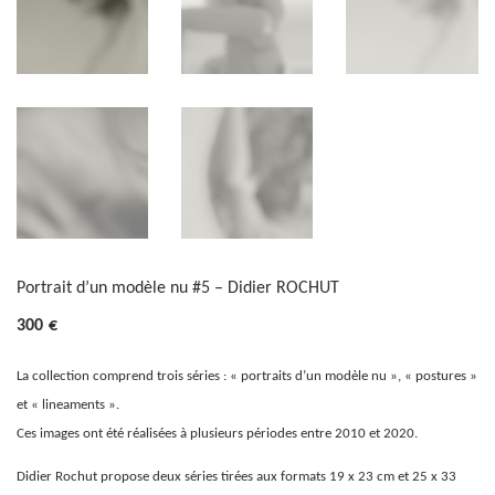
Portrait d’un modèle nu #5 – Didier ROCHUT
300
€
La collection comprend trois séries : « portraits d’un modèle nu », « postures »
et « lineaments ».
Ces images ont été réalisées à plusieurs périodes entre 2010 et 2020.
Didier Rochut propose deux séries tirées aux formats 19 x 23 cm et 25 x 33