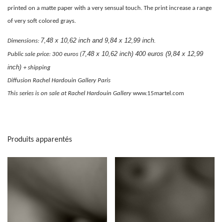
printed on a matte paper with a very sensual touch. The print increase a range
of very soft colored grays.
7,48 x 10,62 inch and 9,84 x 12,99 inch.
Dimensions:
7,48 x 10,62 inch) 400 euros (9,84 x 12,99
Public sale price: 300 euros (
inch)
+ shipping
Diffusion Rachel Hardouin Gallery Paris
This series is on sale at Rachel Hardouin Gallery
www.15martel.com
Produits apparentés