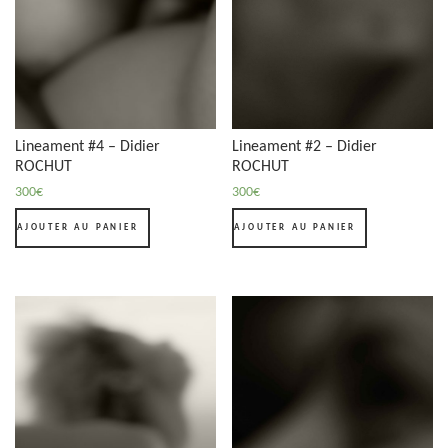
Lineament #4 – Didier
Lineament #2 – Didier
ROCHUT
ROCHUT
300
€
300
€
AJOUTER AU PANIER
AJOUTER AU PANIER