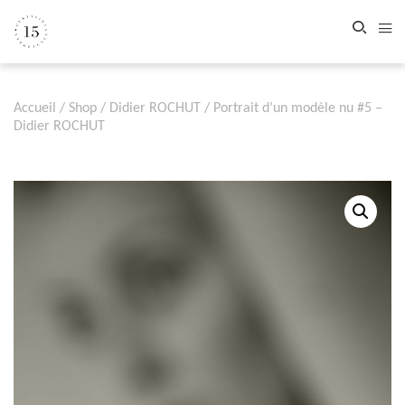
Accueil
/
Shop
/
Didier ROCHUT
/ Portrait d’un modèle nu #5 –
Didier ROCHUT