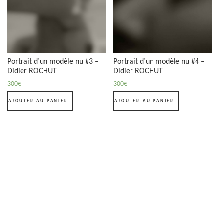
Portrait d’un modèle nu #3 –
Portrait d’un modèle nu #4 –
Didier ROCHUT
Didier ROCHUT
300
€
300
€
AJOUTER AU PANIER
AJOUTER AU PANIER