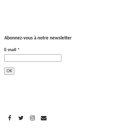
Abonnez-vous à notre newsletter
E-mail
*