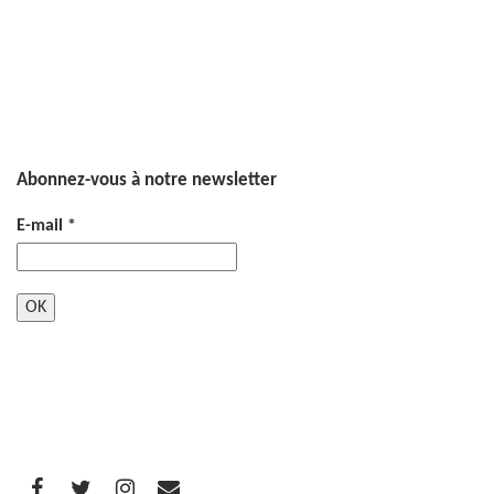
Abonnez-vous à notre newsletter
E-mail
*