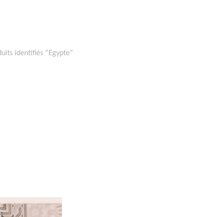
uits identifiés “Egypte”