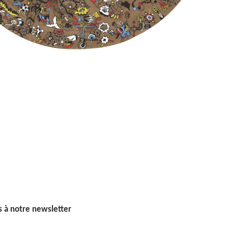
 à notre newsletter