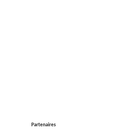
Partenaires