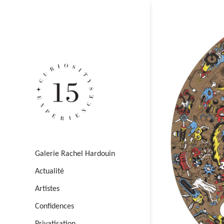
Galerie Rachel Hardouin
Actualité
Artistes
Confidences