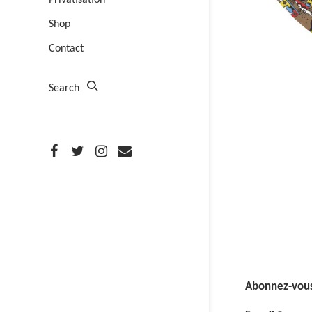
Privatisation
Shop
Contact
Search
Abonnez-vous