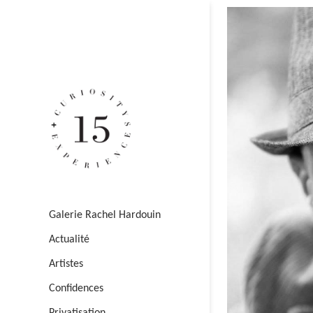
Galerie Rachel Hardouin
Actualité
Artistes
Confidences