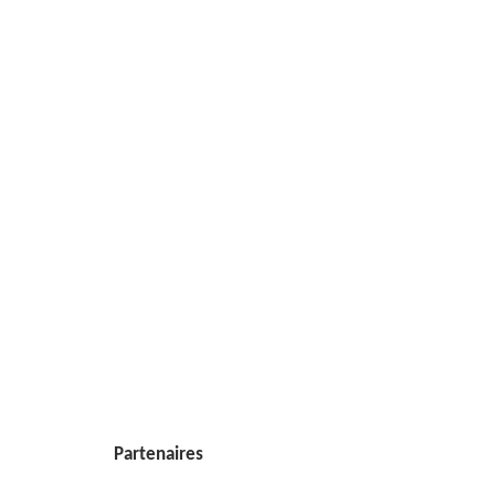
Partenaires