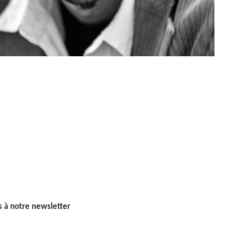
 à notre newsletter