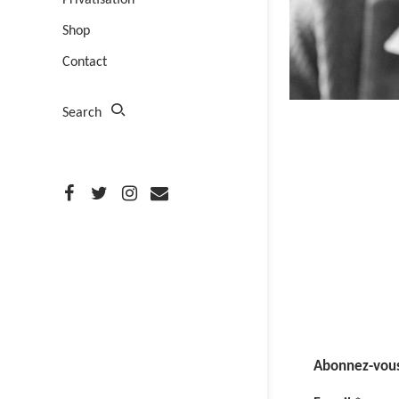
Privatisation
Shop
Contact
Search
Abonnez-vous