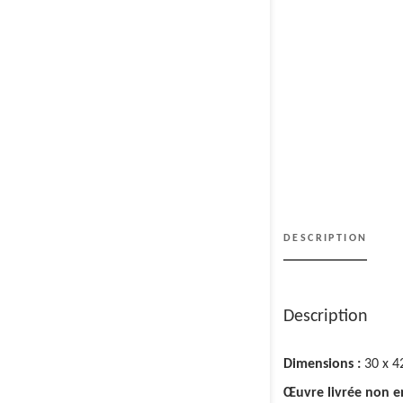
DESCRIPTION
Description
Dimensions :
30 x 4
Œuvre livrée non 