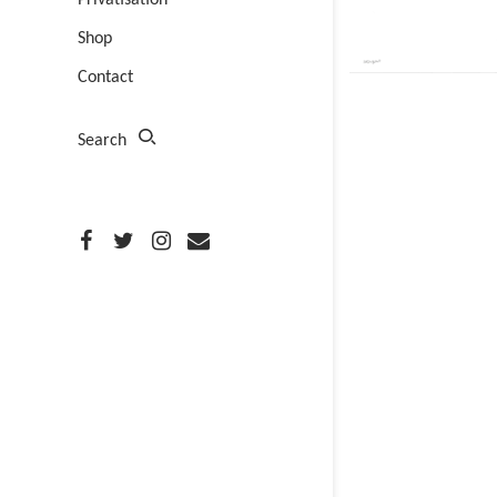
Privatisation
Shop
Contact
Search