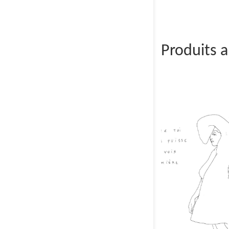
Produits 