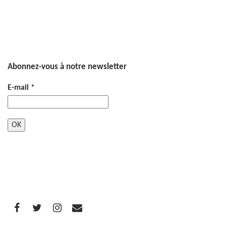
Abonnez-vous à notre newsletter
E-mail
*