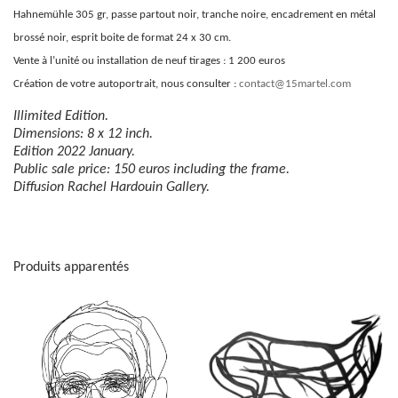
Hahnemühle 305 gr, passe partout noir, tranche noire, encadrement en métal
brossé noir, esprit boite de format 24 x 30 cm.
Vente à l’unité ou installation de neuf tirages : 1 200 euros
Création de votre autoportrait, nous consulter :
contact@15martel.com
Illimited Edition.
Dimensions: 8 x 12 inch.
Edition 2022 January.
Public sale price: 150 euros including the frame.
Diffusion Rachel Hardouin Gallery.
Produits apparentés