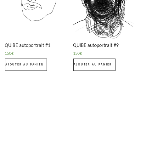
QUIBE autoportrait #1
QUIBE autoportrait #9
150
€
150
€
AJOUTER AU PANIER
AJOUTER AU PANIER