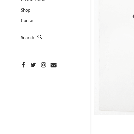
Privatisation
Shop
Contact
Search