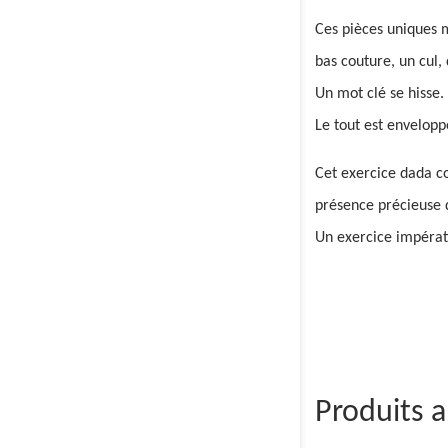
Ces pièces uniques 
bas couture, un cul,
Un mot clé se hisse.
Le tout est enveloppé
Cet exercice dada con
présence précieuse 
Un exercice impérat
Produits 