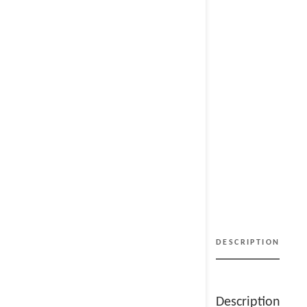
DESCRIPTION
Description