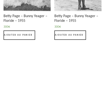
Betty Page – Bunny Yeager –
Betty Page – Bunny Yeager –
Floride – 1955
Floride – 1955
300
€
300
€
AJOUTER AU PANIER
AJOUTER AU PANIER