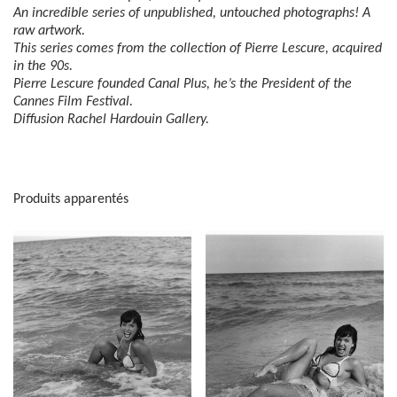
An incredible series of unpublished, untouched photographs! A
raw artwork.
This series comes from the collection of Pierre Lescure, acquired
in the 90s.
Pierre Lescure founded Canal Plus, he’s the President of the
Cannes Film Festival.
Diffusion Rachel Hardouin Gallery.
Produits apparentés