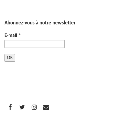
Abonnez-vous à notre newsletter
E-mail
*