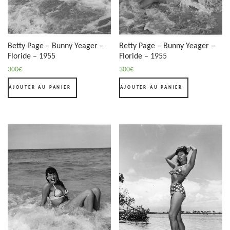
Betty Page – Bunny Yeager –
Betty Page – Bunny Yeager –
Floride – 1955
Floride – 1955
300
€
300
€
AJOUTER AU PANIER
AJOUTER AU PANIER